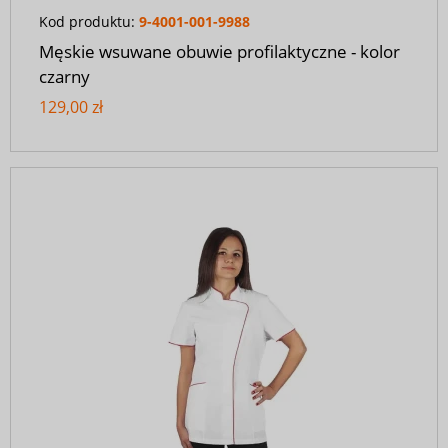
Kod produktu:
9-4001-001-9988
Męskie wsuwane obuwie profilaktyczne - kolor
czarny
129,00 zł