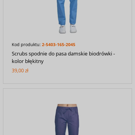
Kod produktu:
2-5403-165-2045
Scrubs spodnie do pasa damskie biodrówki -
kolor błękitny
39,00 zł