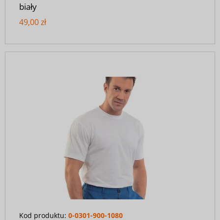
biały
49,00 zł
Kod produktu:
0-0301-900-1080