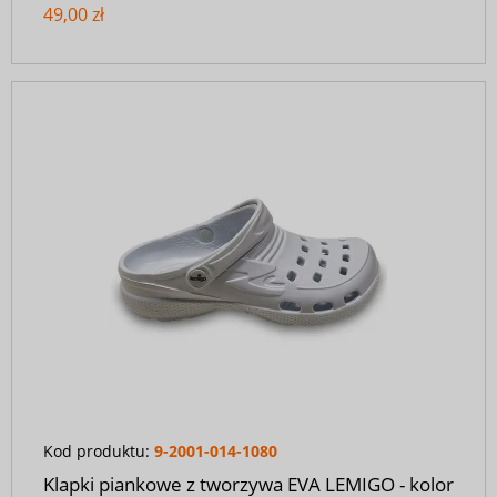
49,00 zł
Kod produktu:
9-2001-014-1080
Klapki piankowe z tworzywa EVA LEMIGO - kolor