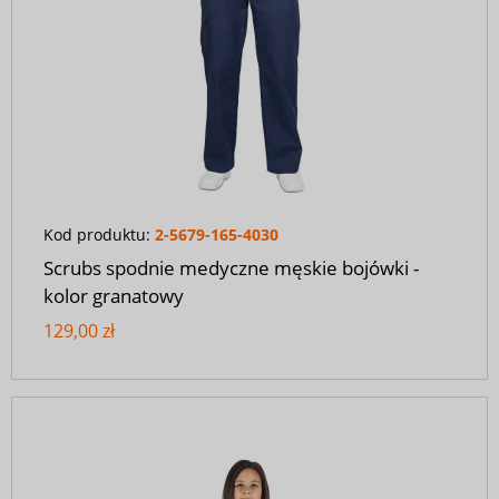
Kod produktu:
2-5679-165-4030
Scrubs spodnie medyczne męskie bojówki -
kolor granatowy
129,00 zł