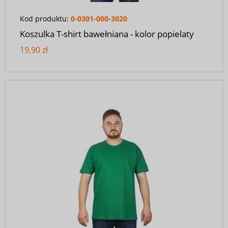
Kod produktu:
0-0301-000-3020
Koszulka T-shirt bawełniana - kolor popielaty
19,90 zł