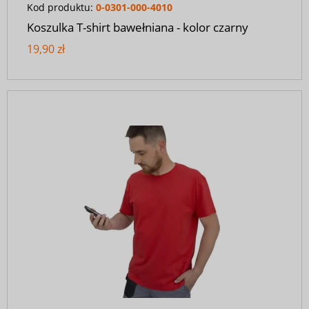
Kod produktu:
0-0301-000-4010
Koszulka T-shirt bawełniana - kolor czarny
19,90 zł