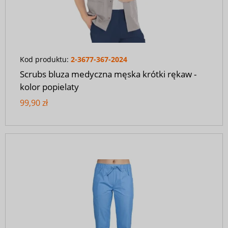
Kod produktu:
2-3677-367-2024
Scrubs bluza medyczna męska krótki rękaw -
kolor popielaty
99,90 zł