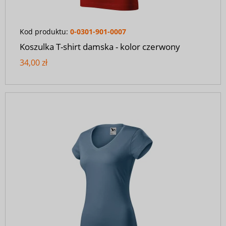
Kod produktu:
0-0301-901-0007
Koszulka T-shirt damska - kolor czerwony
34,00 zł