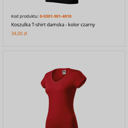
Kod produktu:
0-0301-901-4010
Koszulka T-shirt damska - kolor czarny
34,00 zł