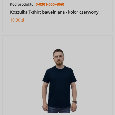
Kod produktu:
0-0301-000-4060
Koszulka T-shirt bawełniana - kolor czerwony
19,90 zł