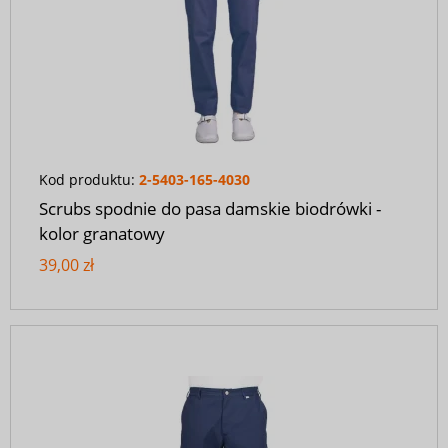
Kod produktu:
2-5403-165-4030
Scrubs spodnie do pasa damskie biodrówki -
kolor granatowy
39,00 zł