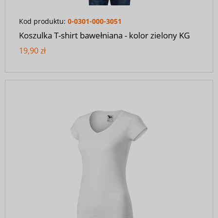
Kod produktu:
0-0301-000-3051
Koszulka T-shirt bawełniana - kolor zielony KG
19,90 zł