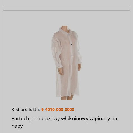
Kod produktu:
9-4010-000-0000
Fartuch jednorazowy włókninowy zapinany na
napy