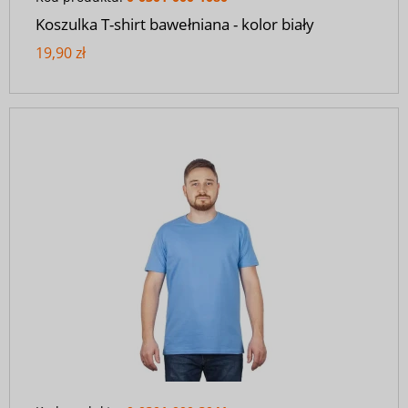
Koszulka T-shirt bawełniana - kolor biały
19,90 zł