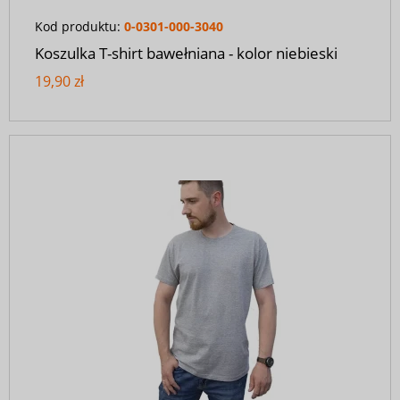
Kod produktu:
0-0301-000-3040
Koszulka T-shirt bawełniana - kolor niebieski
19,90 zł