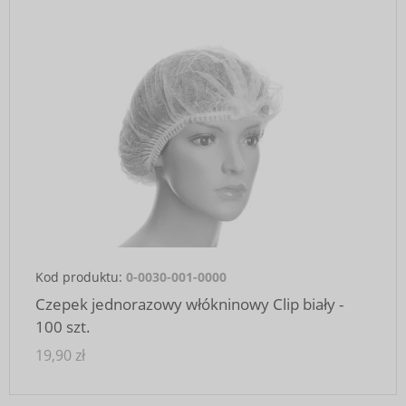
Kod produktu:
0-0030-001-0000
Czepek jednorazowy włókninowy Clip biały -
100 szt.
19,90 zł