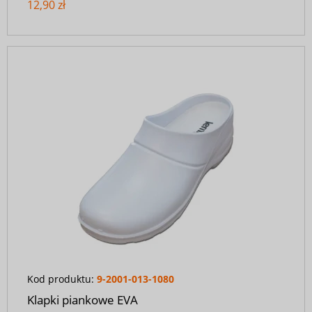
12,90 zł
Kod produktu:
9-2001-013-1080
Klapki piankowe EVA