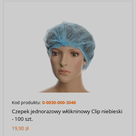
Kod produktu:
0-0030-000-3040
Czepek jednorazowy włókninowy Clip niebieski
- 100 szt.
19,90 zł