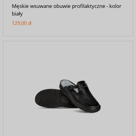
Męskie wsuwane obuwie profilaktyczne - kolor
biały
129,00 zł