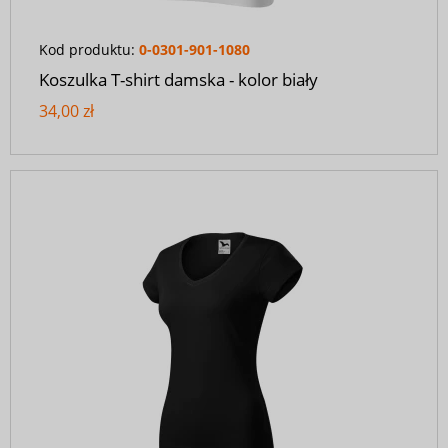
Kod produktu:
0-0301-901-1080
Koszulka T-shirt damska - kolor biały
34,00 zł