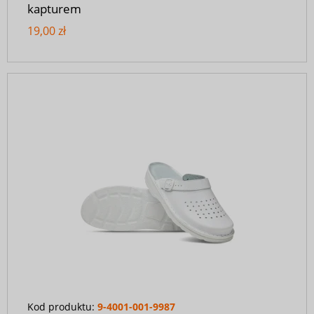
kapturem
19,00 zł
Kod produktu:
9-4001-001-9987