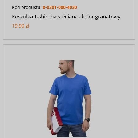
Kod produktu:
0-0301-000-4030
Koszulka T-shirt bawełniana - kolor granatowy
19,90 zł