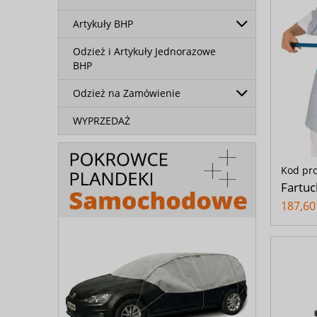
Artykuły BHP
Odzież i Artykuły Jednorazowe
BHP
Odzież na Zamówienie
WYPRZEDAŻ
Kod pr
Fartuc
187,60 