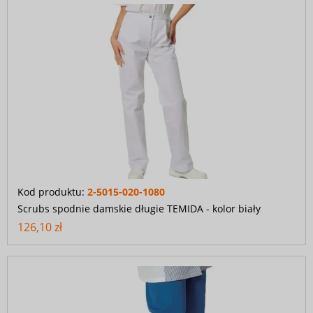
Kod produktu:
2-5015-020-1080
Scrubs spodnie damskie długie TEMIDA - kolor biały
126,10 zł