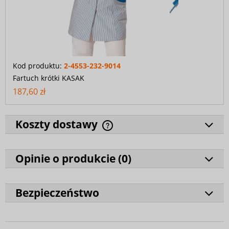
Kod produktu:
2-4553-232-9014
Fartuch krótki KASAK
187,60 zł
Koszty dostawy
Opinie o produkcie (
0
)
Bezpieczeństwo