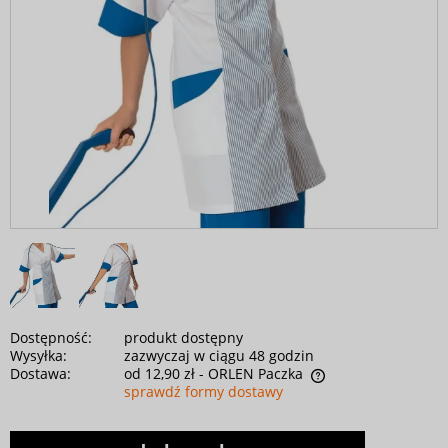
Dostępność:
produkt dostępny
Wysyłka:
zazwyczaj w ciągu 48 godzin
Dostawa:
od 12,90 zł
- ORLEN Paczka
sprawdź formy dostawy