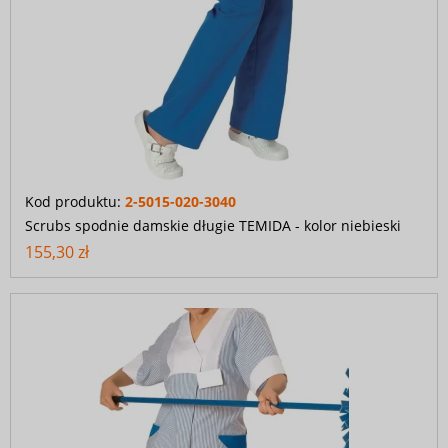
Kod produktu:
2-5015-020-3040
Scrubs spodnie damskie długie TEMIDA - kolor niebieski
155,30 zł