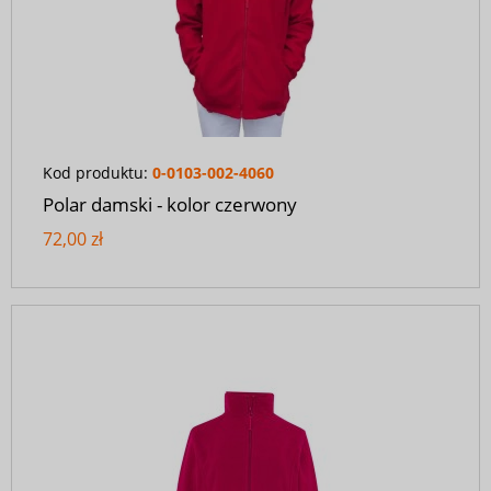
Kod produktu:
0-0103-002-4060
Polar damski - kolor czerwony
72,00 zł