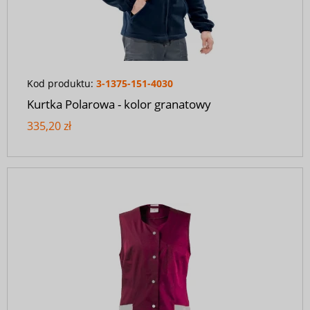
Kod produktu:
3-1375-151-4030
Kurtka Polarowa - kolor granatowy
335,20 zł