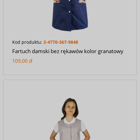
Kod produktu:
2-4770-367-9848
Fartuch damski bez rękawów kolor granatowy
109,00 zł