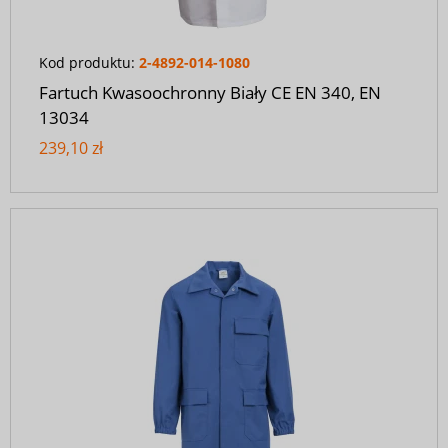
Kod produktu:
2-4892-014-1080
Fartuch Kwasoochronny Biały CE EN 340, EN
13034
239,10 zł