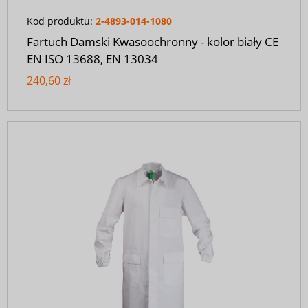
Kod produktu:
2-4893-014-1080
Fartuch Damski Kwasoochronny - kolor biały CE
EN ISO 13688, EN 13034
240,60 zł