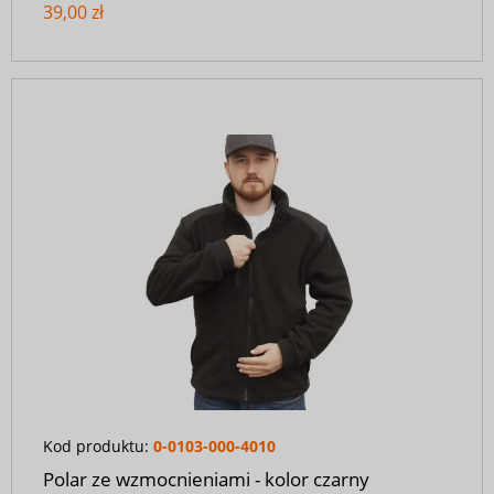
39,00 zł
Kod produktu:
0-0103-000-4010
Polar ze wzmocnieniami - kolor czarny