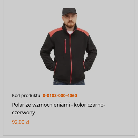
Kod produktu:
0-0103-000-4060
Polar ze wzmocnieniami - kolor czarno-
czerwony
92,00 zł