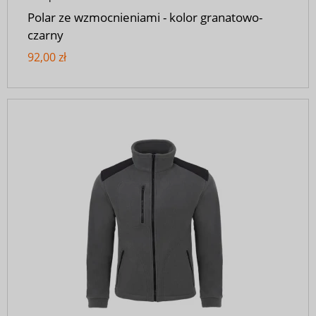
Polar ze wzmocnieniami - kolor granatowo-
czarny
92,00 zł