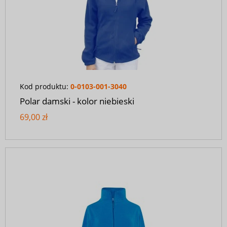
Kod produktu:
0-0103-001-3040
Polar damski - kolor niebieski
69,00 zł