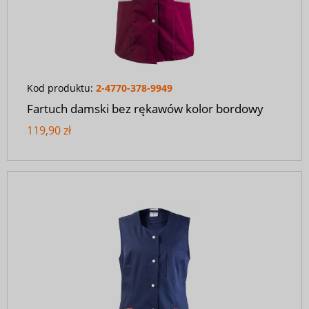
Kod produktu:
2-4770-378-9949
Fartuch damski bez rękawów kolor bordowy
119,90 zł