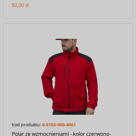
92,00 zł
Kod produktu:
0-0103-000-4061
Polar ze wzmocnieniami - kolor czerwono-