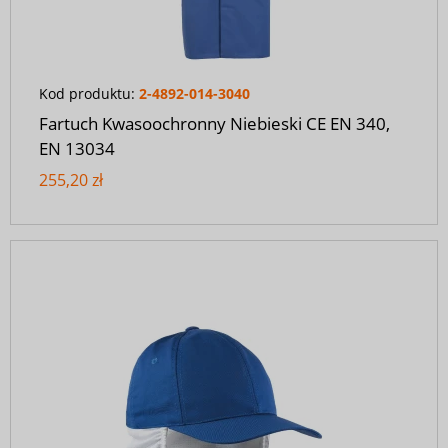
Kod produktu:
2-4892-014-3040
Fartuch Kwasoochronny Niebieski CE EN 340,
EN 13034
255,20 zł