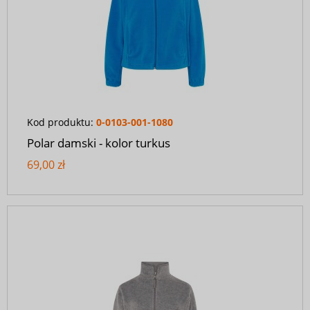
Kod produktu:
0-0103-001-1080
Polar damski - kolor turkus
69,00 zł