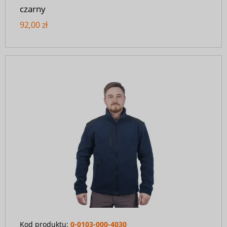
czarny
92,00 zł
Kod produktu:
0-0103-000-4030