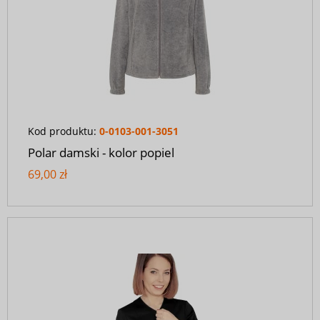
Kod produktu:
0-0103-001-3051
Polar damski - kolor popiel
69,00 zł