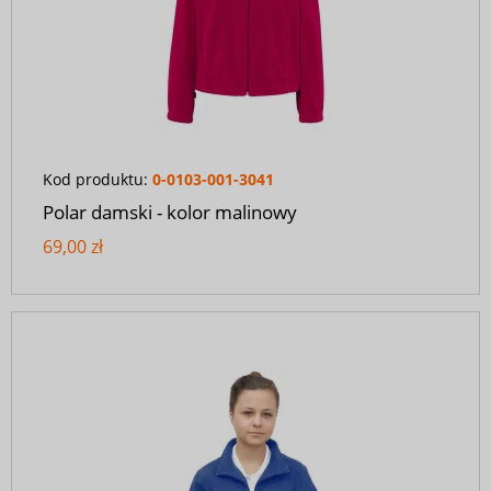
Kod produktu:
0-0103-001-3041
Polar damski - kolor malinowy
69,00 zł