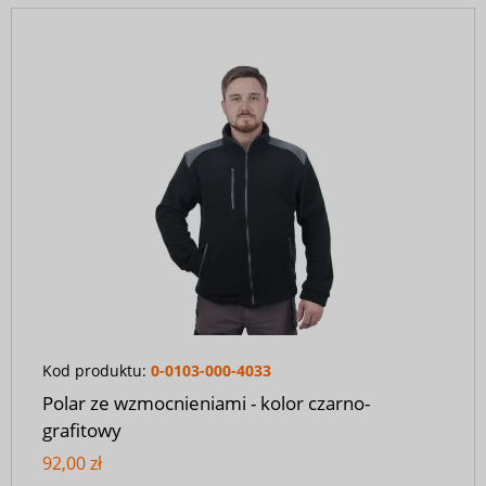
Kod produktu:
0-0103-000-4033
Polar ze wzmocnieniami - kolor czarno-
grafitowy
92,00 zł