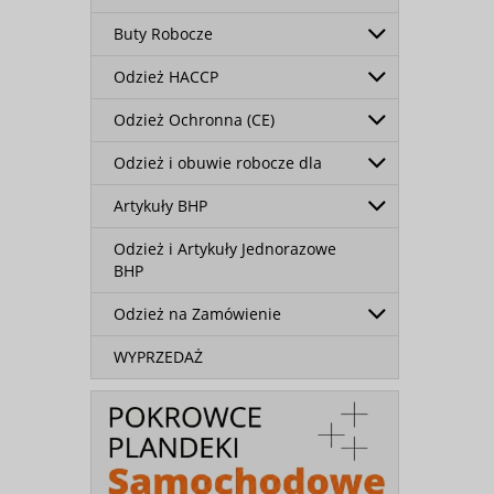
Buty Robocze
Odzież HACCP
Odzież Ochronna (CE)
Odzież i obuwie robocze dla
Artykuły BHP
Odzież i Artykuły Jednorazowe
BHP
Odzież na Zamówienie
WYPRZEDAŻ