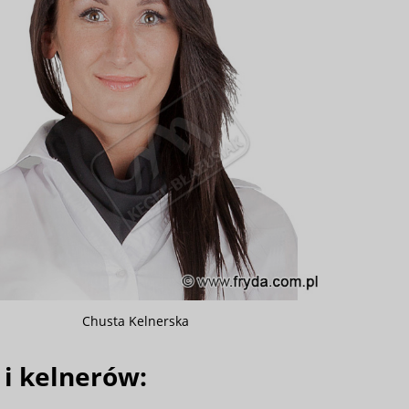
Chusta Kelnerska
i kelnerów: