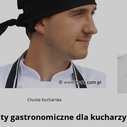
Chusta Kucharska
ty gastronomiczne dla kucharzy 