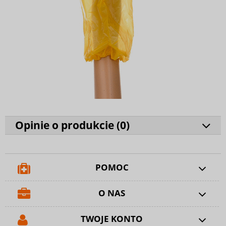
Opinie o produkcie (
0
)
POMOC
O NAS
TWOJE KONTO