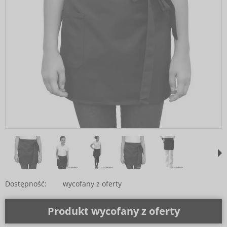
Dostępność:
wycofany z oferty
Produkt wycofany z oferty