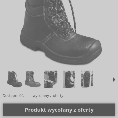
Dostępność:
wycofany z oferty
Produkt wycofany z oferty