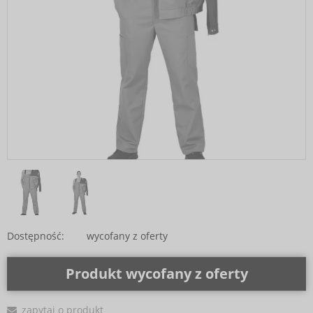
Dostępność:
wycofany z oferty
Produkt wycofany z oferty
zapytaj o produkt