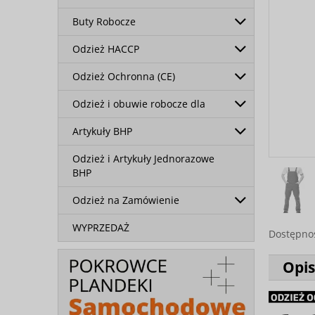
Buty Robocze
Odzież HACCP
Odzież Ochronna (CE)
Odzież i obuwie robocze dla
Artykuły BHP
Odzież i Artykuły Jednorazowe
BHP
Odzież na Zamówienie
WYPRZEDAŻ
Dostępno
Opis