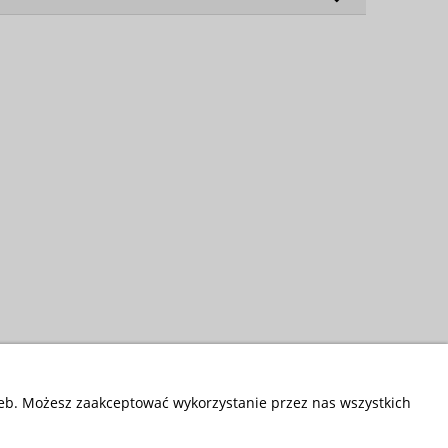
zeb. Możesz zaakceptować wykorzystanie przez nas wszystkich