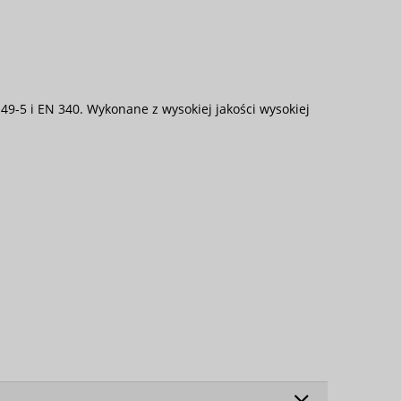
49-5 i EN 340. Wykonane z wysokiej jakości wysokiej