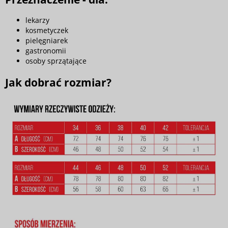
lekarzy
kosmetyczek
pielęgniarek
gastronomii
osoby sprzątające
Jak dobrać rozmiar?