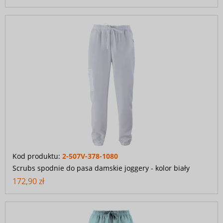
Kod produktu:
2-507V-378-1080
Scrubs spodnie do pasa damskie joggery - kolor biały
172,90 zł