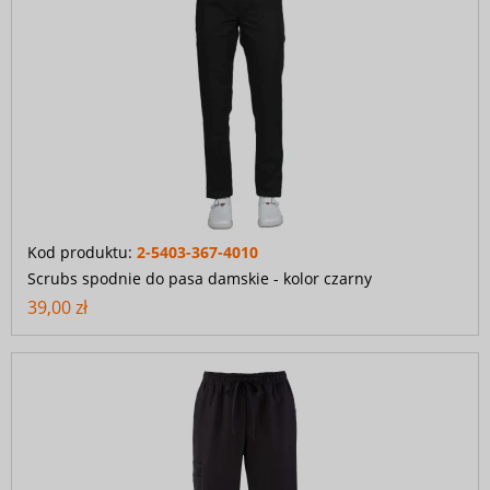
Kod produktu:
2-5403-367-4010
Scrubs spodnie do pasa damskie - kolor czarny
39,00 zł