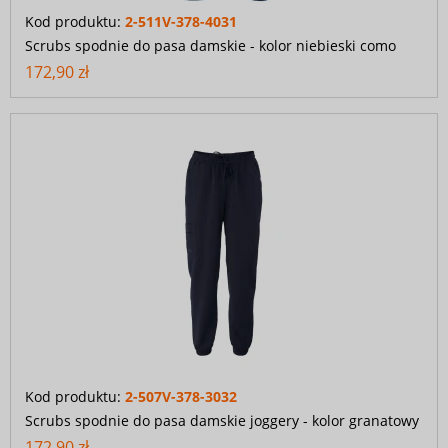
Kod produktu:
2-511V-378-4031
Scrubs spodnie do pasa damskie - kolor niebieski como
172,90 zł
Kod produktu:
2-507V-378-3032
Scrubs spodnie do pasa damskie joggery - kolor granatowy
172,90 zł