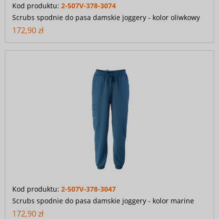
Kod produktu:
2-507V-378-3074
Scrubs spodnie do pasa damskie joggery - kolor oliwkowy
172,90 zł
Kod produktu:
2-507V-378-3047
Scrubs spodnie do pasa damskie joggery - kolor marine
172,90 zł