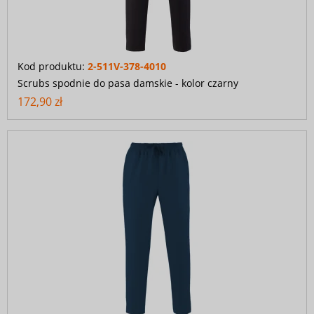
Kod produktu:
2-511V-378-4010
Scrubs spodnie do pasa damskie - kolor czarny
172,90 zł