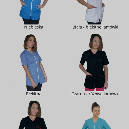
Niebieska
Biała - błękitne lamówki
Błękitna
Czarna - różowe lamówki