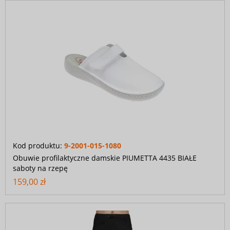
Kod produktu:
9-2001-015-1080
Obuwie profilaktyczne damskie PIUMETTA 4435 BIAŁE
saboty na rzepę
159,00 zł