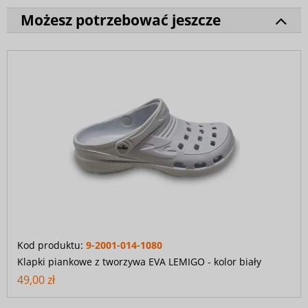
Możesz potrzebować jeszcze
Kod produktu:
9-2001-014-1080
Klapki piankowe z tworzywa EVA LEMIGO - kolor biały
49,00 zł