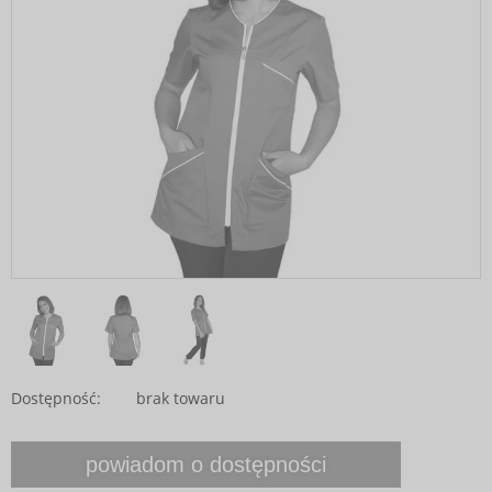
Dostępność:
brak towaru
powiadom o dostępności