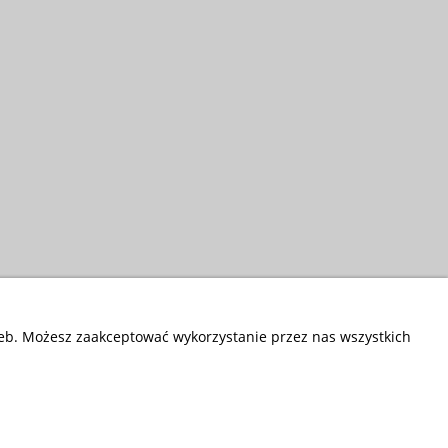
zeb. Możesz zaakceptować wykorzystanie przez nas wszystkich