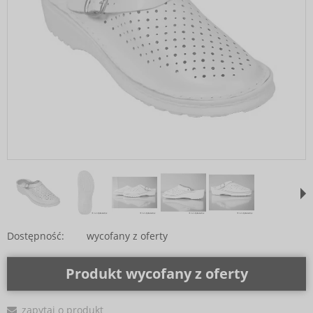
Dostępność:
wycofany z oferty
Produkt wycofany z oferty
zapytaj o produkt