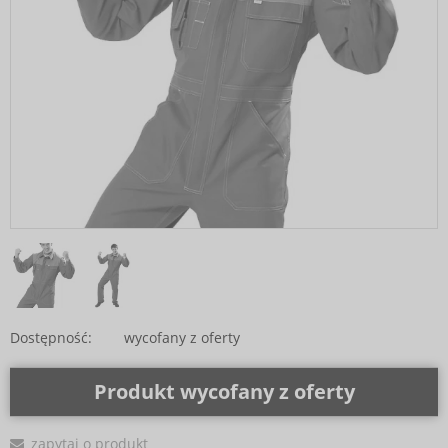
Dostępność:
wycofany z oferty
Produkt wycofany z oferty
zapytaj o produkt