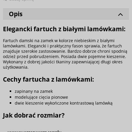
Opis
Elegancki fartuch z białymi lamówkami:
Fartuch damski na zamek w kolorze niebieskim z białymi
lamówkami. Elegancki i praktyczny fason sprawia, że fartuch
znajduje szerokie zastosowanie. Bardzo dobrze chroni spodnią
odzież przed pobrudzeniem. Posiada dwie pojemne kieszenie.
Wykonany z dobrej jakości tkaniny zapewniającej długi okres
użytkowania.
Cechy fartucha z lamówkami:
zapinany na zamek
modelujące cięcia pionowe
dwie kieszenie wykończone kontrastową lamówką
Jak dobrać rozmiar?