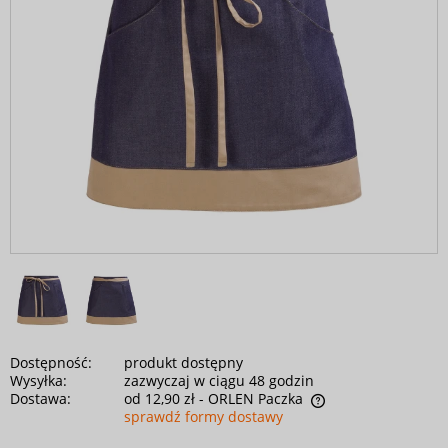
Dostępność:
produkt dostępny
Wysyłka:
zazwyczaj w ciągu 48 godzin
Dostawa:
od 12,90 zł
- ORLEN Paczka
sprawdź formy dostawy