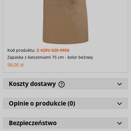
Kod produktu:
2-420V-020-9956
Zapaska z kieszeniami 75 cm - kolor beżowy
98,00 zł
Koszty dostawy
Opinie o produkcie (
0
)
Bezpieczeństwo