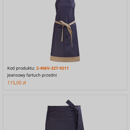
Kod produktu:
2-406V-327-9211
Jeansowy fartuch przedni
115,00 zł