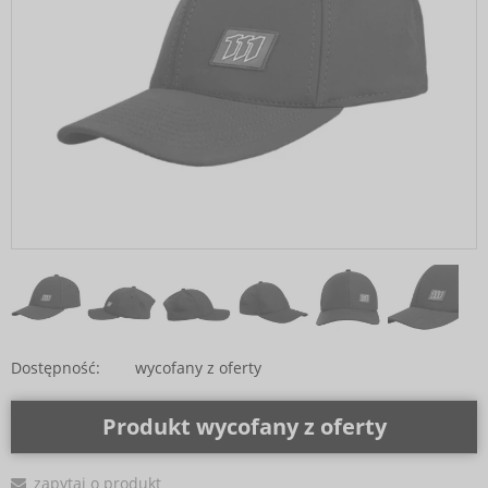
Dostępność:
wycofany z oferty
Produkt wycofany z oferty
zapytaj o produkt