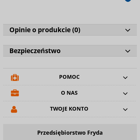
Opinie o produkcie (
0
)
Bezpieczeństwo
POMOC
O NAS
TWOJE KONTO
Przedsiębiorstwo Fryda