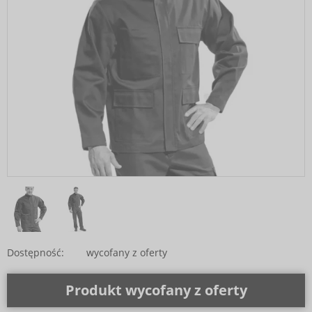
Dostępność:
wycofany z oferty
Produkt wycofany z oferty