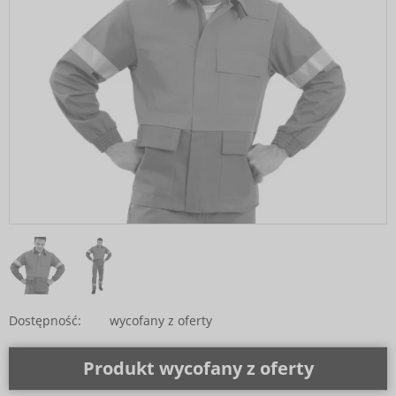
Dostępność:
wycofany z oferty
Produkt wycofany z oferty