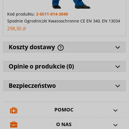
Kod produktu:
2-6511-014-3040
Spodnie Ogrodniczki Kwasoochronne CE EN 340, EN 13034
298,30 zł
Koszty dostawy
Opinie o produkcie (
0
)
Bezpieczeństwo
POMOC
O NAS