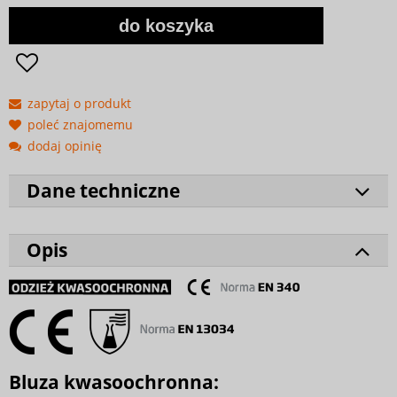
do koszyka
zapytaj o produkt
poleć znajomemu
dodaj opinię
Dane techniczne
Opis
Bluza kwasoochronna: