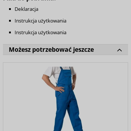
Deklaracja
Instrukcja użytkowania
Instrukcja użytkowania
Możesz potrzebować jeszcze