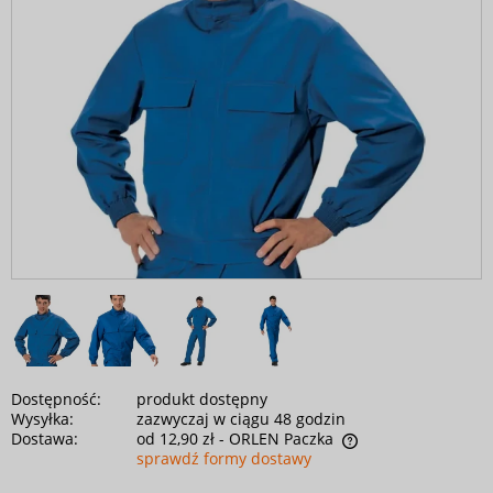
Dostępność:
produkt dostępny
Wysyłka:
zazwyczaj w ciągu 48 godzin
Dostawa:
od 12,90 zł
- ORLEN Paczka
sprawdź formy dostawy