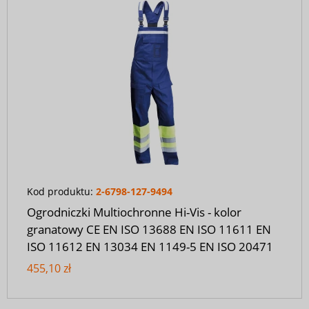
Kod produktu:
2-6798-127-9494
Ogrodniczki Multiochronne Hi-Vis - kolor
granatowy CE EN ISO 13688 EN ISO 11611 EN
ISO 11612 EN 13034 EN 1149-5 EN ISO 20471
455,10 zł