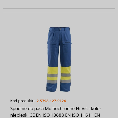
Kod produktu:
2-5798-127-9124
Spodnie do pasa Multiochronne Hi-Vis - kolor
niebieski CE EN ISO 13688 EN ISO 11611 EN