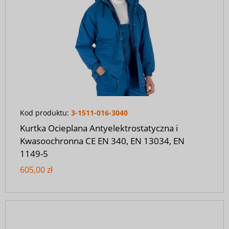
Kod produktu:
3-1511-016-3040
Kurtka Ocieplana Antyelektrostatyczna i
Kwasoochronna CE EN 340, EN 13034, EN
1149-5
605,00 zł