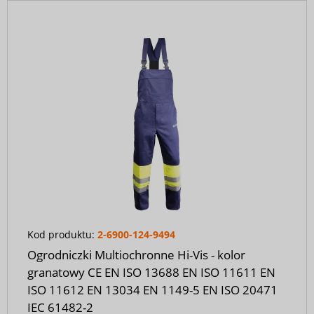
Kod produktu:
2-6900-124-9494
Ogrodniczki Multiochronne Hi-Vis - kolor
granatowy CE EN ISO 13688 EN ISO 11611 EN
ISO 11612 EN 13034 EN 1149-5 EN ISO 20471
IEC 61482-2