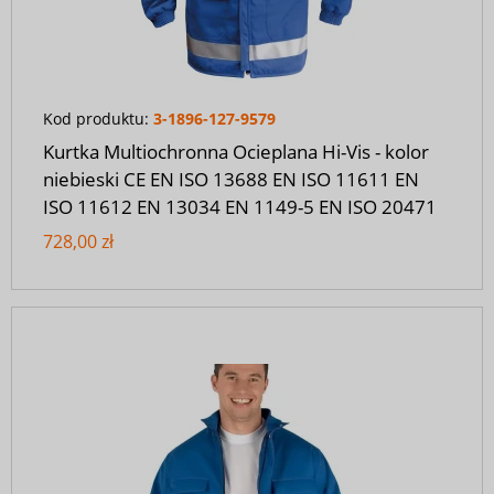
Kod produktu:
3-1896-127-9579
Kurtka Multiochronna Ocieplana Hi-Vis - kolor
niebieski CE EN ISO 13688 EN ISO 11611 EN
ISO 11612 EN 13034 EN 1149-5 EN ISO 20471
728,00 zł