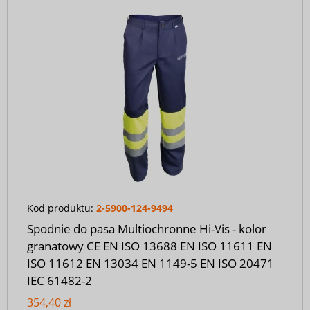
Kod produktu:
2-5900-124-9494
Spodnie do pasa Multiochronne Hi-Vis - kolor
granatowy CE EN ISO 13688 EN ISO 11611 EN
ISO 11612 EN 13034 EN 1149-5 EN ISO 20471
IEC 61482-2
354,40 zł