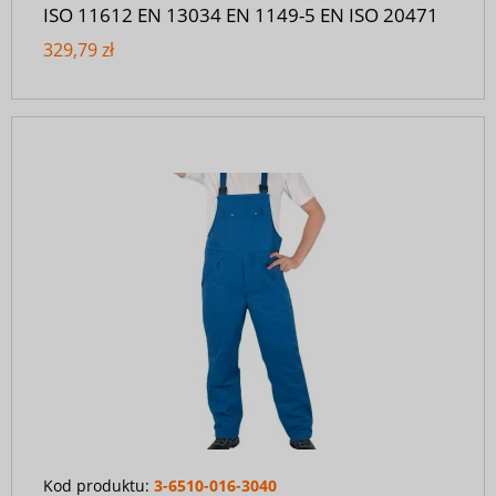
ISO 11612 EN 13034 EN 1149-5 EN ISO 20471
329,79 zł
Kod produktu:
3-6510-016-3040