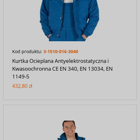
Kod produktu:
3-1510-016-3040
Kurtka Ocieplana Antyelektrostatyczna i
Kwasoochronna CE EN 340, EN 13034, EN
1149-5
432,80 zł