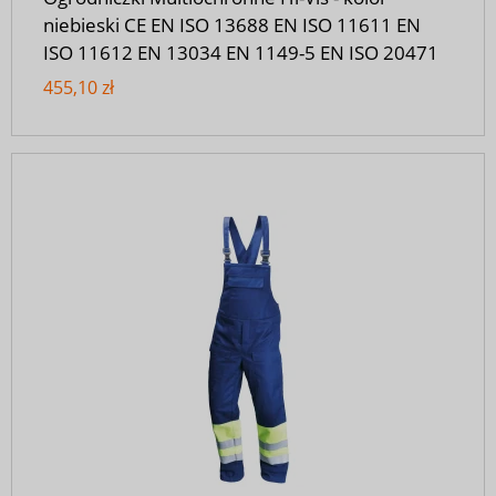
niebieski CE EN ISO 13688 EN ISO 11611 EN
ISO 11612 EN 13034 EN 1149-5 EN ISO 20471
455,10 zł