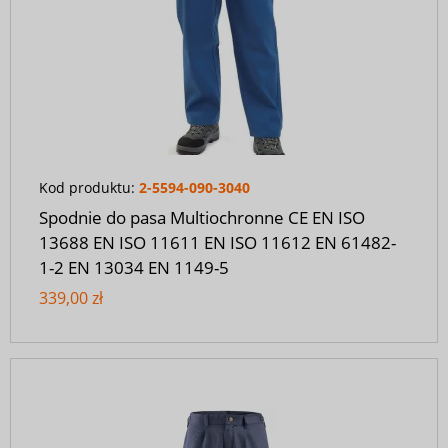
Kod produktu:
2-5594-090-3040
Spodnie do pasa Multiochronne CE EN ISO
13688 EN ISO 11611 EN ISO 11612 EN 61482-
1-2 EN 13034 EN 1149-5
339,00 zł