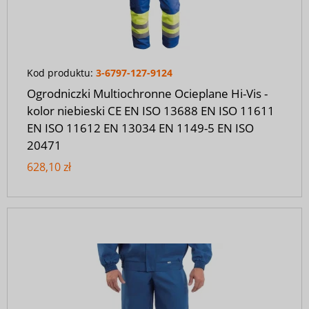
Kod produktu:
3-6797-127-9124
Ogrodniczki Multiochronne Ocieplane Hi-Vis -
kolor niebieski CE EN ISO 13688 EN ISO 11611
EN ISO 11612 EN 13034 EN 1149-5 EN ISO
20471
628,10 zł