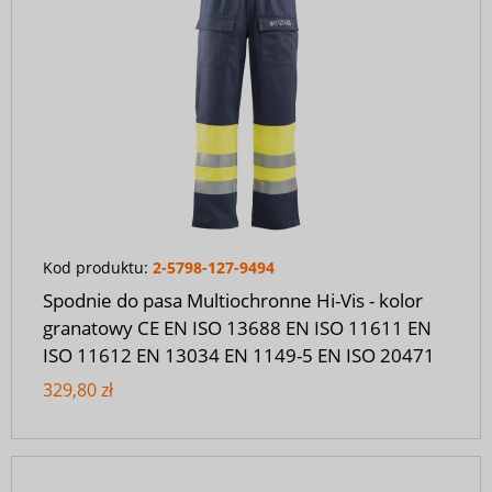
Kod produktu:
2-5798-127-9494
Spodnie do pasa Multiochronne Hi-Vis - kolor
granatowy CE EN ISO 13688 EN ISO 11611 EN
ISO 11612 EN 13034 EN 1149-5 EN ISO 20471
329,80 zł