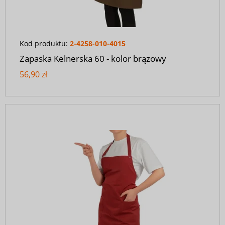
Kod produktu:
2-4258-010-4015
Zapaska Kelnerska 60 - kolor brązowy
56,90 zł