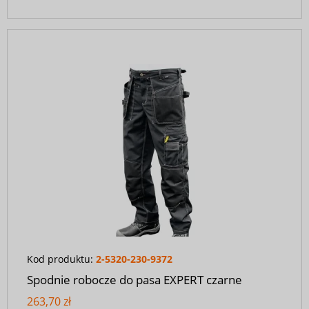
Kod produktu:
2-5320-230-9372
Spodnie robocze do pasa EXPERT czarne
263,70 zł