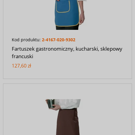
Kod produktu:
2-4167-020-9302
Fartuszek gastronomiczny, kucharski, sklepowy
francuski
127,60 zł