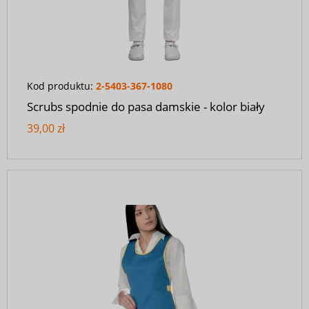
Kod produktu:
2-5403-367-1080
Scrubs spodnie do pasa damskie - kolor biały
39,00 zł