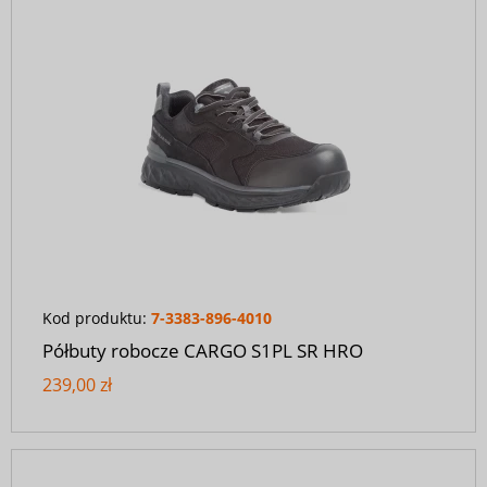
Kod produktu:
7-3383-896-4010
Półbuty robocze CARGO S1PL SR HRO
239,00 zł