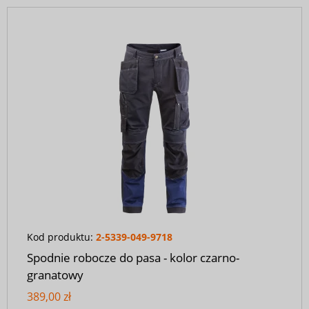
Kod produktu:
2-5339-049-9718
Spodnie robocze do pasa - kolor czarno-
granatowy
389,00 zł