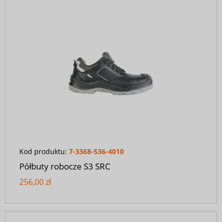
Kod produktu:
7-3368-536-4010
Półbuty robocze S3 SRC
256,00 zł