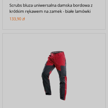
Scrubs bluza uniwersalna damska bordowa z
krótkim rękawem na zamek - białe lamówki
133,90 zł