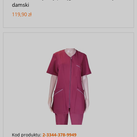
damski
119,90 zł
Kod produktu:
2-3344-378-9949