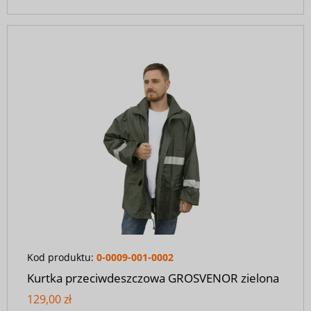
Kod produktu:
0-0009-001-0002
Kurtka przeciwdeszczowa GROSVENOR zielona
129,00 zł