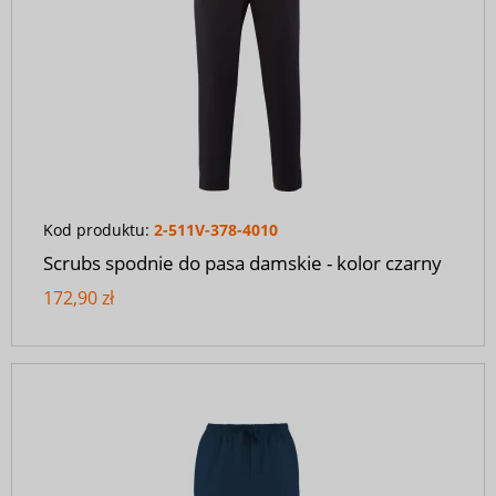
Kod produktu:
2-511V-378-4010
Scrubs spodnie do pasa damskie - kolor czarny
172,90 zł