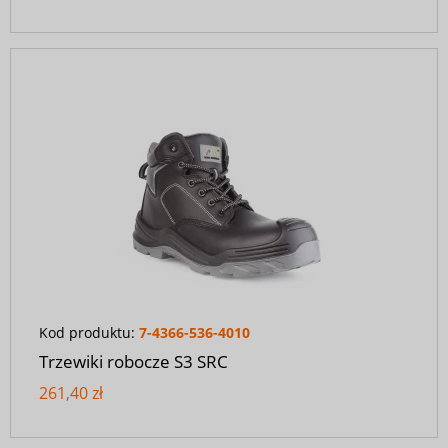
Kod produktu:
7-4366-536-4010
Trzewiki robocze S3 SRC
261,40 zł