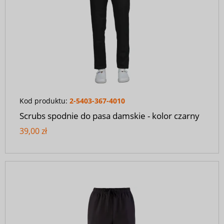
Kod produktu:
2-5403-367-4010
Scrubs spodnie do pasa damskie - kolor czarny
39,00 zł