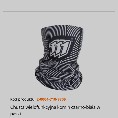
Kod produktu:
2-0004-710-9705
Chusta wielofunkcyjna komin czarno-biała w
paski