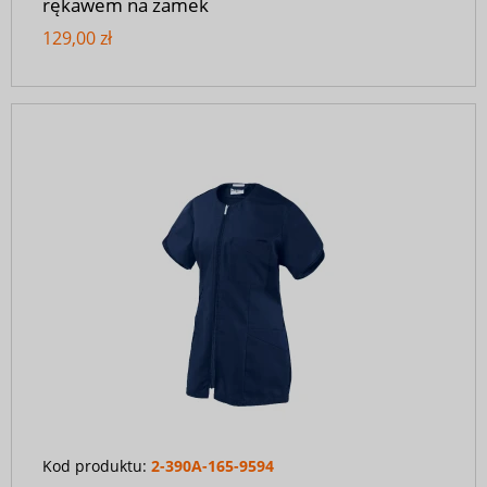
rękawem na zamek
129,00 zł
Kod produktu:
2-390A-165-9594