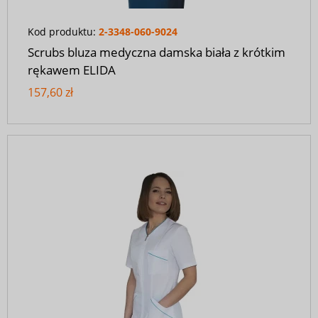
Kod produktu:
2-3348-060-9024
Scrubs bluza medyczna damska biała z krótkim
rękawem ELIDA
157,60 zł