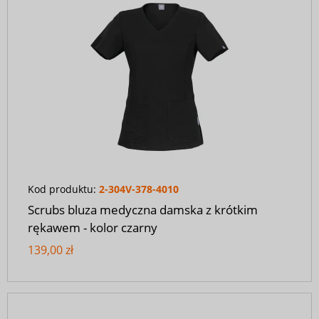
Kod produktu:
2-304V-378-4010
Scrubs bluza medyczna damska z krótkim
rękawem - kolor czarny
139,00 zł