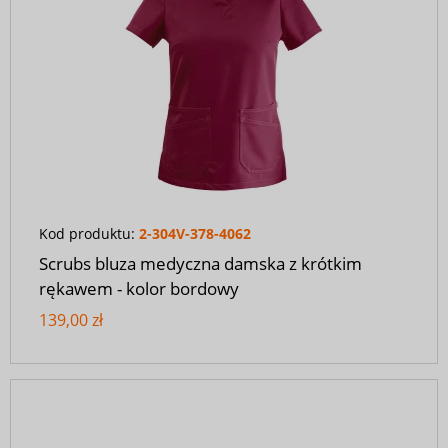
Kod produktu:
2-304V-378-4062
Scrubs bluza medyczna damska z krótkim
rękawem - kolor bordowy
139,00 zł