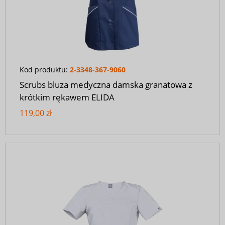
Kod produktu:
2-3348-367-9060
Scrubs bluza medyczna damska granatowa z
krótkim rękawem ELIDA
119,00 zł