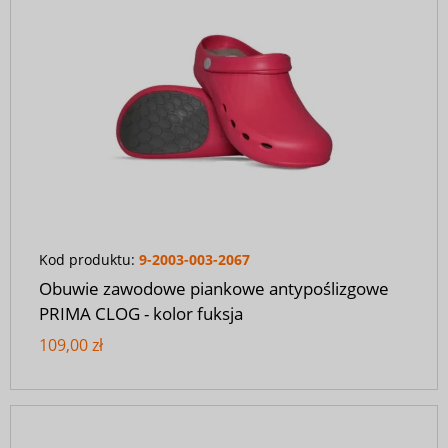
Kod produktu:
9-2003-003-2067
Obuwie zawodowe piankowe antypoślizgowe
PRIMA CLOG - kolor fuksja
109,00 zł