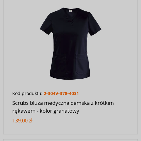
Kod produktu:
2-304V-378-4031
Scrubs bluza medyczna damska z krótkim
rękawem - kolor granatowy
139,00 zł