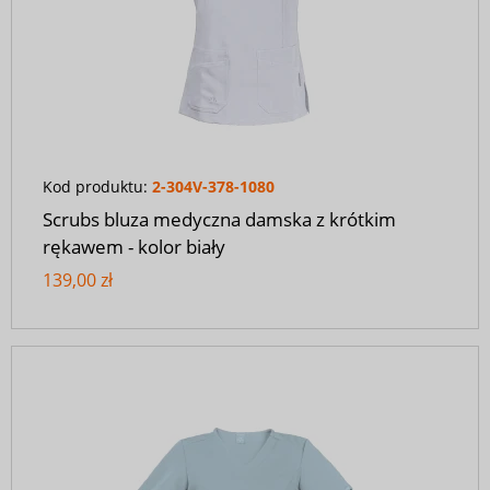
Kod produktu:
2-304V-378-1080
Scrubs bluza medyczna damska z krótkim
rękawem - kolor biały
139,00 zł