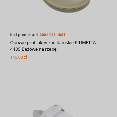
Kod produktu:
9-2001-015-1081
Obuwie profilaktyczne damskie PIUMETTA
4435 Beżowe na rzepę
149,00 zł