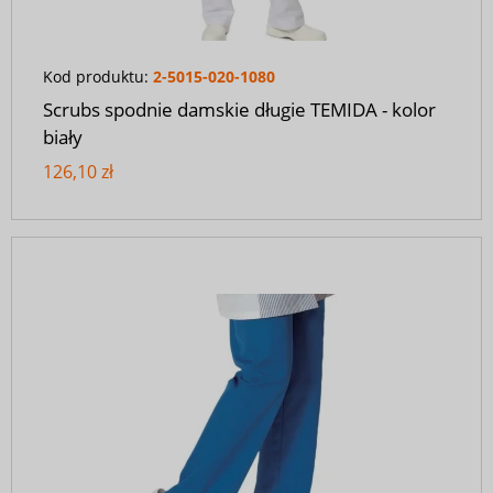
Kod produktu:
2-5015-020-1080
Scrubs spodnie damskie długie TEMIDA - kolor
biały
126,10 zł