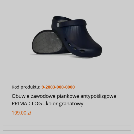
Kod produktu:
9-2003-000-0000
Obuwie zawodowe piankowe antypoślizgowe
PRIMA CLOG - kolor granatowy
109,00 zł