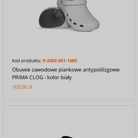
Kod produktu:
9-2003-001-1080
Obuwie zawodowe piankowe antypoślizgowe
PRIMA CLOG - kolor biały
109,00 zł