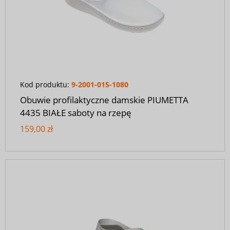
Kod produktu:
9-2001-015-1080
Obuwie profilaktyczne damskie PIUMETTA
4435 BIAŁE saboty na rzepę
159,00 zł