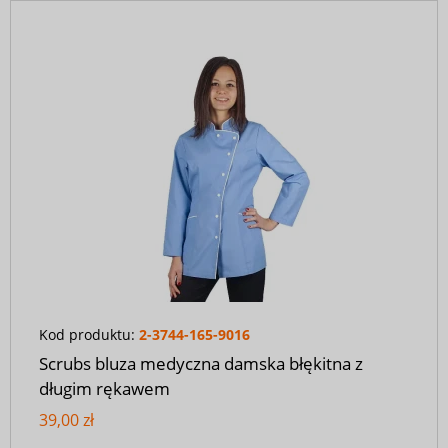
Kod produktu:
2-3744-165-9016
Scrubs bluza medyczna damska błękitna z
długim rękawem
39,00 zł