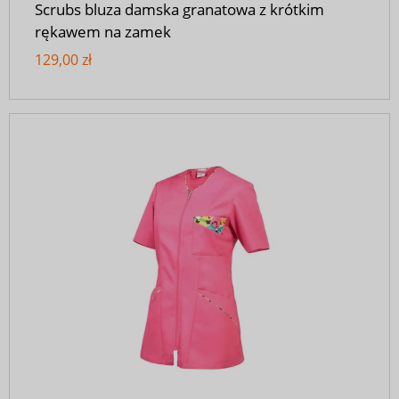
Scrubs bluza damska granatowa z krótkim
rękawem na zamek
129,00 zł