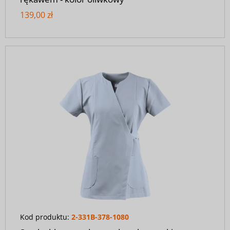
139,00 zł
Kod produktu:
2-331B-378-1080