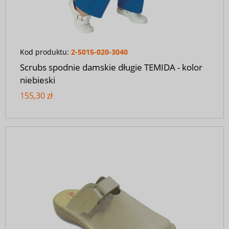
Kod produktu:
2-5015-020-3040
Scrubs spodnie damskie długie TEMIDA - kolor
niebieski
155,30 zł