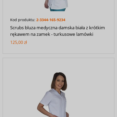
Kod produktu:
2-3344-165-9234
Scrubs bluza medyczna damska biała z krótkim
rękawem na zamek - turkusowe lamówki
125,00 zł