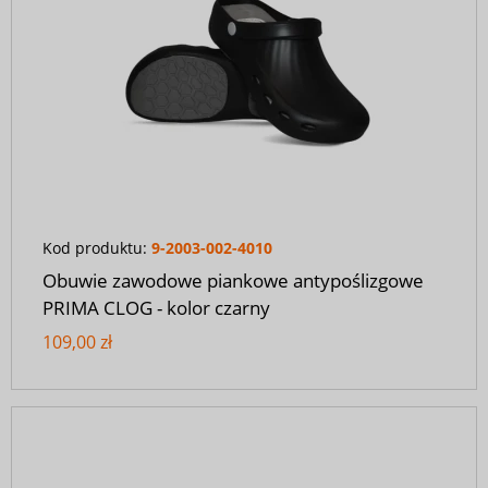
Kod produktu:
9-2003-002-4010
Obuwie zawodowe piankowe antypoślizgowe
PRIMA CLOG - kolor czarny
109,00 zł