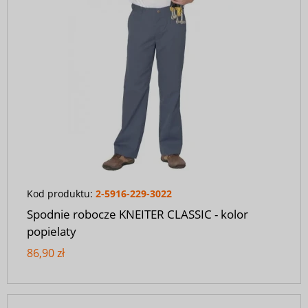
Kod produktu:
2-5916-229-3022
Spodnie robocze KNEITER CLASSIC - kolor
popielaty
86,90 zł