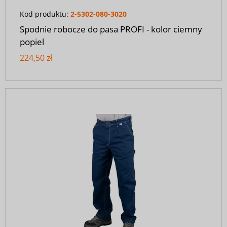
Kod produktu:
2-5302-080-3020
Spodnie robocze do pasa PROFI - kolor ciemny
popiel
224,50 zł