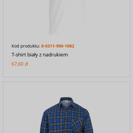
Kod produktu:
0-0311-900-1082
T-shirt biały z nadrukiem
67,60 zł