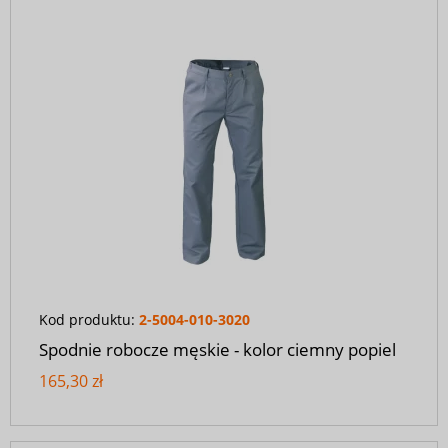
Kod produktu:
2-5004-010-3020
Spodnie robocze męskie - kolor ciemny popiel
165,30 zł