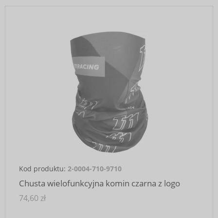
Kod produktu:
2-0004-710-9710
Chusta wielofunkcyjna komin czarna z logo
74,60 zł