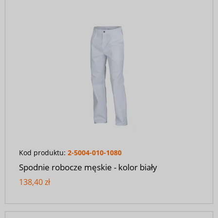
Kod produktu:
2-5004-010-1080
Spodnie robocze męskie - kolor biały
138,40 zł