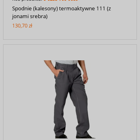
Spodnie (kalesony) termoaktywne 111 (z
jonami srebra)
130,70 zł