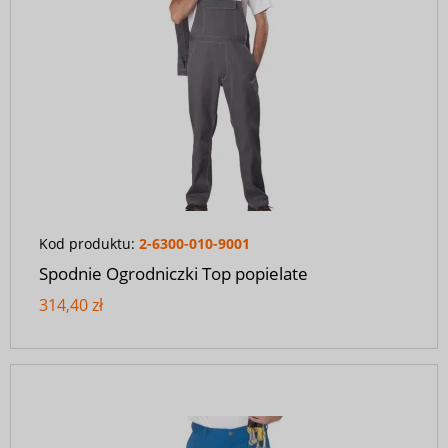
Kod produktu:
2-6300-010-9001
Spodnie Ogrodniczki Top popielate
314,40 zł