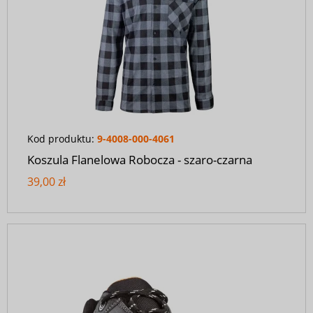
Kod produktu:
9-4008-000-4061
Koszula Flanelowa Robocza - szaro-czarna
39,00 zł