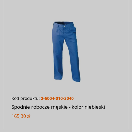
Kod produktu:
2-5004-010-3040
Spodnie robocze męskie - kolor niebieski
165,30 zł