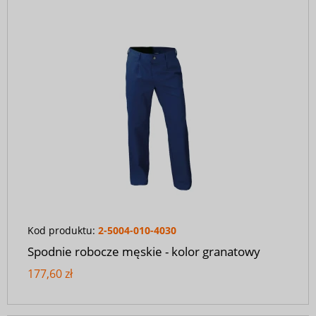
Kod produktu:
2-5004-010-4030
Spodnie robocze męskie - kolor granatowy
177,60 zł