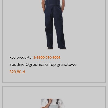
Kod produktu:
2-6300-010-9004
Spodnie Ogrodniczki Top granatowe
329,80 zł