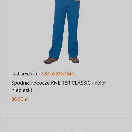
Kod produktu:
2-5916-229-3040
Spodnie robocze KNEITER CLASSIC - kolor
niebieski
86,90 zł