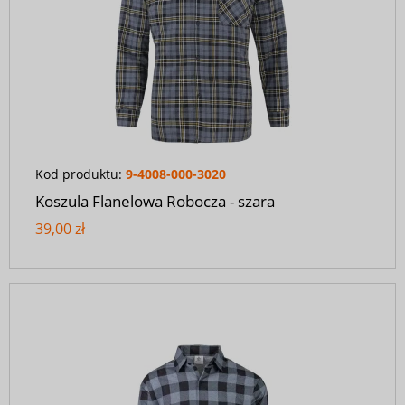
Kod produktu:
9-4008-000-3020
Koszula Flanelowa Robocza - szara
39,00 zł