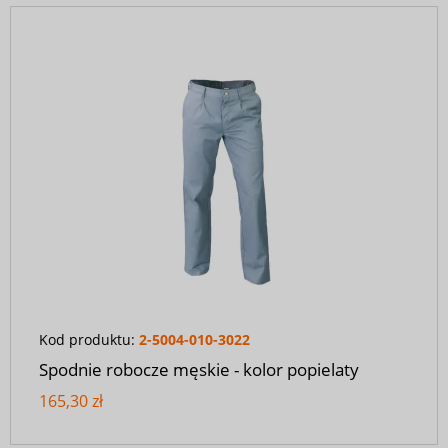
Kod produktu:
2-5004-010-3022
Spodnie robocze męskie - kolor popielaty
165,30 zł