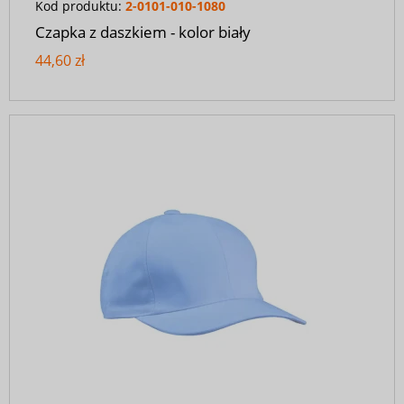
Kod produktu:
2-0101-010-1080
Czapka z daszkiem - kolor biały
44,60 zł