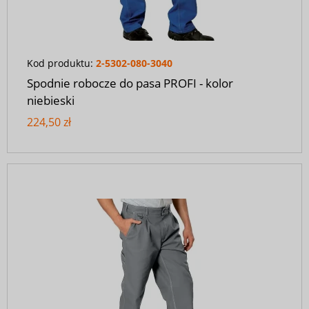
Kod produktu:
2-5302-080-3040
Spodnie robocze do pasa PROFI - kolor
niebieski
224,50 zł