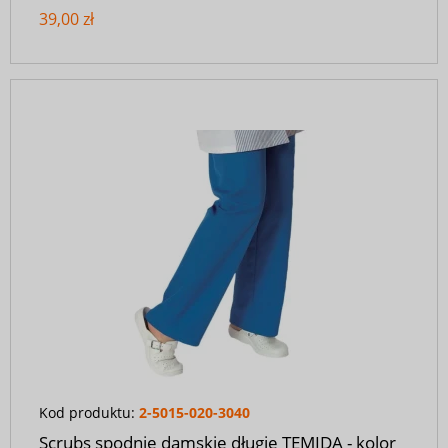
39,00 zł
Kod produktu:
2-5015-020-3040
Scrubs spodnie damskie długie TEMIDA - kolor