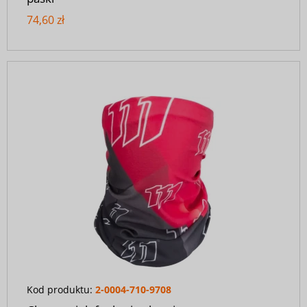
74,60 zł
Kod produktu:
2-0004-710-9708