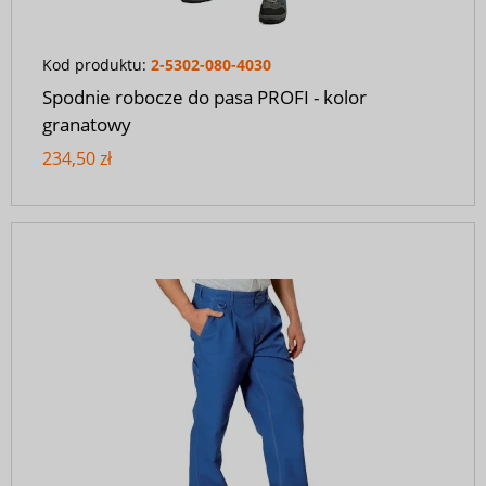
Kod produktu:
2-5302-080-4030
Spodnie robocze do pasa PROFI - kolor
granatowy
234,50 zł