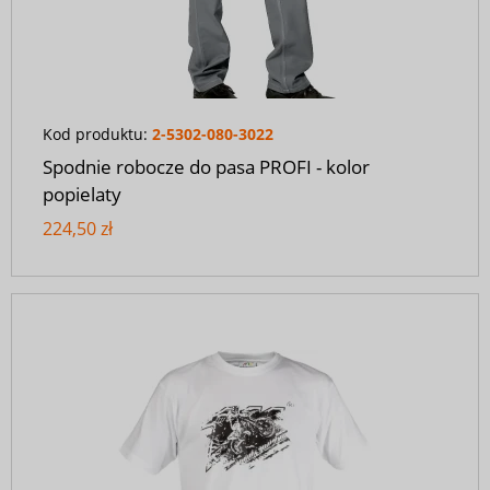
Kod produktu:
2-5302-080-3022
Spodnie robocze do pasa PROFI - kolor
popielaty
224,50 zł