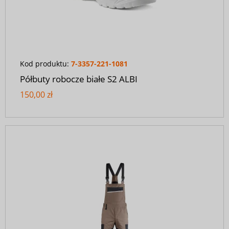
Kod produktu:
7-3357-221-1081
Półbuty robocze białe S2 ALBI
150,00 zł