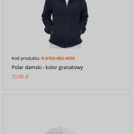
Kod produktu:
0-0103-002-4030
Polar damski - kolor granatowy
72,00 zł