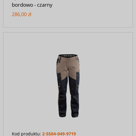
bordowo - czarny
286,00 zł
Kod produktu:
2-5504-049-9719