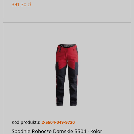
391,30 zł
Kod produktu:
2-5504-049-9720
Spodnie Robocze Damskie 5504 - kolor