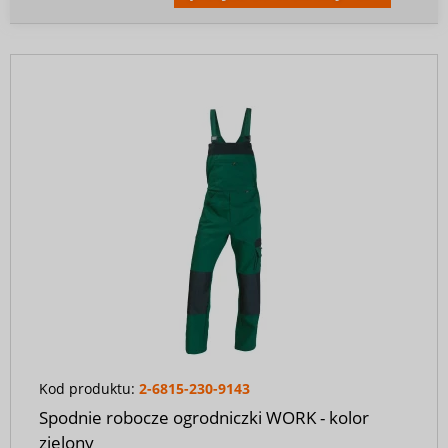
Kod produktu:
2-6815-230-9143
Spodnie robocze ogrodniczki WORK - kolor
zielony