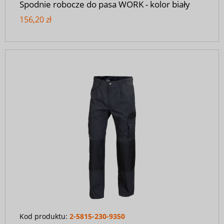
Spodnie robocze do pasa WORK - kolor biały
156,20 zł
Kod produktu:
2-5815-230-9350