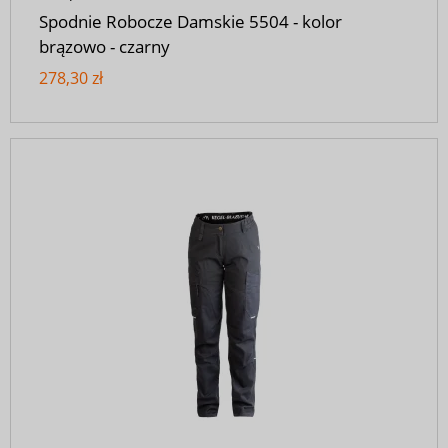
Spodnie Robocze Damskie 5504 - kolor
brązowo - czarny
278,30 zł