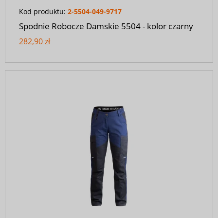
Kod produktu:
2-5504-049-9717
Spodnie Robocze Damskie 5504 - kolor czarny
282,90 zł