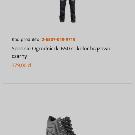
Kod produktu:
2-6507-049-9719
Spodnie Ogrodniczki 6507 - kolor brązowo -
czarny
379,00 zł