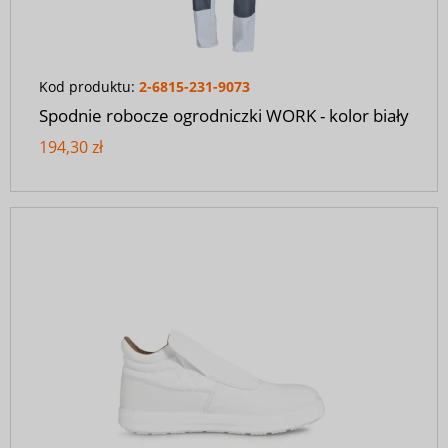
Kod produktu:
2-6815-231-9073
Spodnie robocze ogrodniczki WORK - kolor biały
194,30 zł