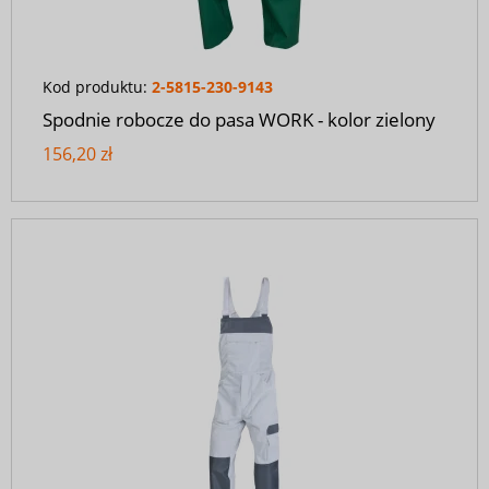
Kod produktu:
2-5815-230-9143
Spodnie robocze do pasa WORK - kolor zielony
156,20 zł