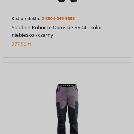
Kod produktu:
2-5504-049-9653
Spodnie Robocze Damskie 5504 - kolor
niebiesko - czarny
277,50 zł