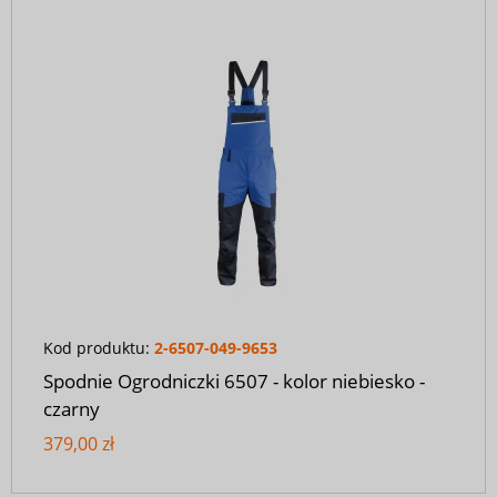
Kod produktu:
2-6507-049-9653
Spodnie Ogrodniczki 6507 - kolor niebiesko -
czarny
379,00 zł