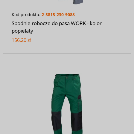
Kod produktu:
2-5815-230-9088
Spodnie robocze do pasa WORK - kolor
popielaty
156,20 zł