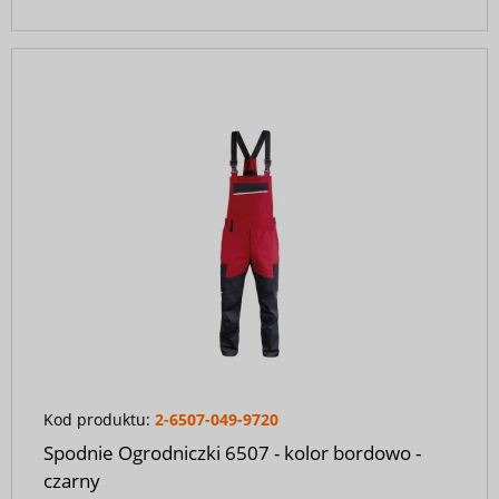
Kod produktu:
2-6507-049-9720
Spodnie Ogrodniczki 6507 - kolor bordowo -
czarny