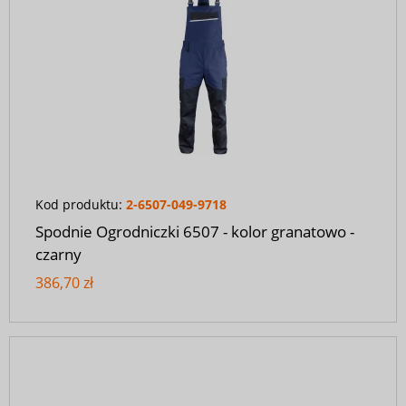
Kod produktu:
2-6507-049-9718
Spodnie Ogrodniczki 6507 - kolor granatowo -
czarny
386,70 zł