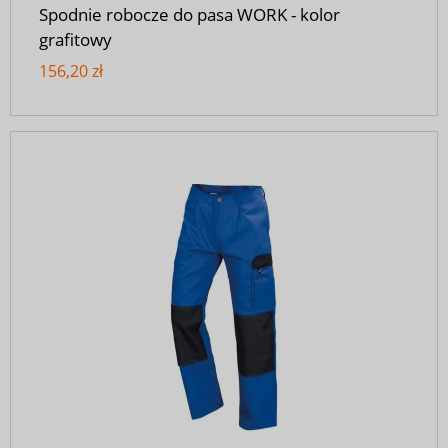
Spodnie robocze do pasa WORK - kolor
grafitowy
156,20 zł