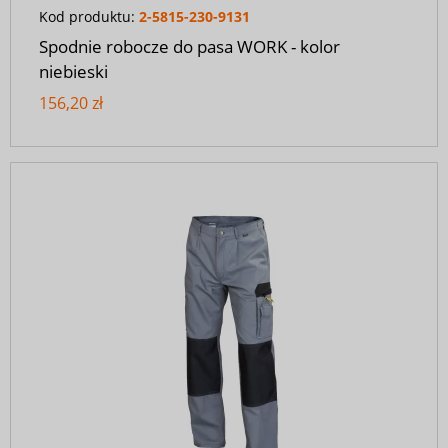
Kod produktu:
2-5815-230-9131
Spodnie robocze do pasa WORK - kolor
niebieski
156,20 zł