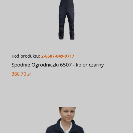
Kod produktu:
2-6507-049-9717
Spodnie Ogrodniczki 6507 - kolor czarny
386,70 zł