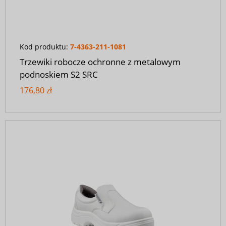
Kod produktu:
7-4363-211-1081
Trzewiki robocze ochronne z metalowym
podnoskiem S2 SRC
176,80 zł