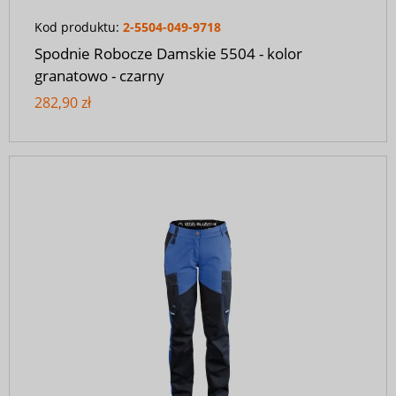
Kod produktu:
2-5504-049-9718
Spodnie Robocze Damskie 5504 - kolor
granatowo - czarny
282,90 zł