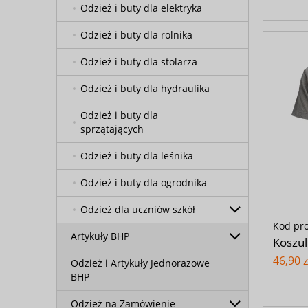
Odzież i buty dla elektryka
Odzież i buty dla rolnika
Odzież i buty dla stolarza
Odzież i buty dla hydraulika
Odzież i buty dla
sprzątających
Odzież i buty dla leśnika
Odzież i buty dla ogrodnika
Odzież dla uczniów szkół
Kod pr
Artykuły BHP
Koszul
46,90 z
Odzież i Artykuły Jednorazowe
BHP
Odzież na Zamówienie