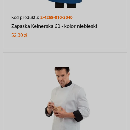
Kod produktu:
2-4258-010-3040
Zapaska Kelnerska 60 - kolor niebieski
52,30 zł