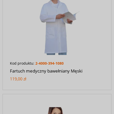
Kod produktu:
2-4000-394-1080
Fartuch medyczny bawełniany Męski
119,00 zł