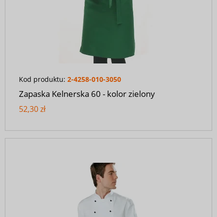
Kod produktu:
2-4258-010-3050
Zapaska Kelnerska 60 - kolor zielony
52,30 zł