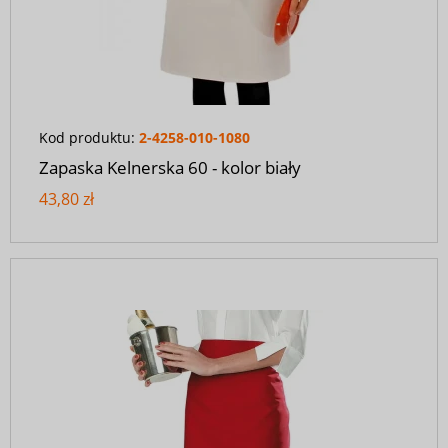
Kod produktu:
2-4258-010-1080
Zapaska Kelnerska 60 - kolor biały
43,80 zł