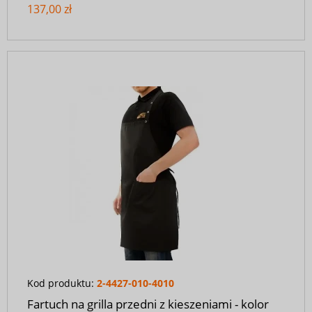
137,00 zł
Kod produktu:
2-4427-010-4010
Fartuch na grilla przedni z kieszeniami - kolor