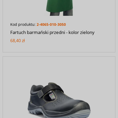
Kod produktu:
2-4065-010-3050
Fartuch barmański przedni - kolor zielony
68,40 zł