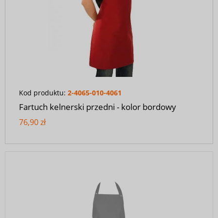
Kod produktu:
2-4065-010-4061
Fartuch kelnerski przedni - kolor bordowy
76,90 zł