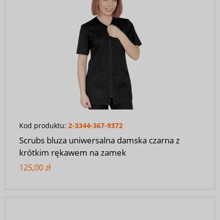
Kod produktu:
2-3344-367-9372
Scrubs bluza uniwersalna damska czarna z
krótkim rękawem na zamek
125,00 zł