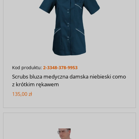
Kod produktu:
2-3348-378-9953
Scrubs bluza medyczna damska niebieski como
z krótkim rękawem
135,00 zł