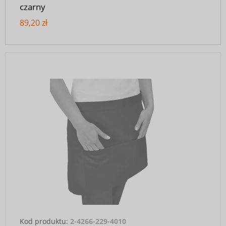
czarny
89,20 zł
Kod produktu:
2-4266-229-4010