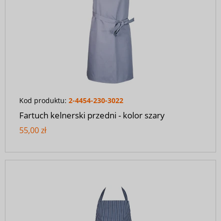
Kod produktu:
2-4454-230-3022
Fartuch kelnerski przedni - kolor szary
55,00 zł