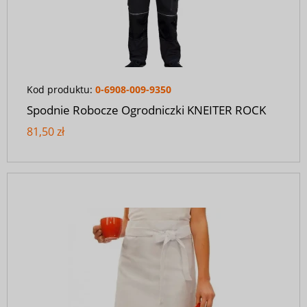
Kod produktu:
0-6908-009-9350
Spodnie Robocze Ogrodniczki KNEITER ROCK
81,50 zł