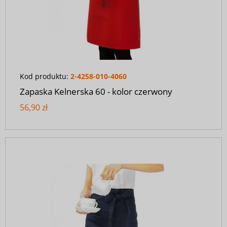
Kod produktu:
2-4258-010-4060
Zapaska Kelnerska 60 - kolor czerwony
56,90 zł