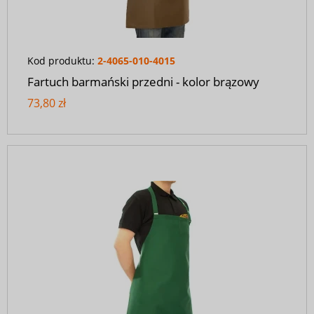
Kod produktu:
2-4065-010-4015
Fartuch barmański przedni - kolor brązowy
73,80 zł