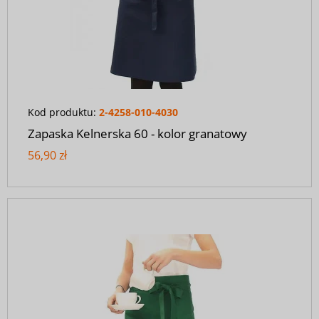
Kod produktu:
2-4258-010-4030
Zapaska Kelnerska 60 - kolor granatowy
56,90 zł