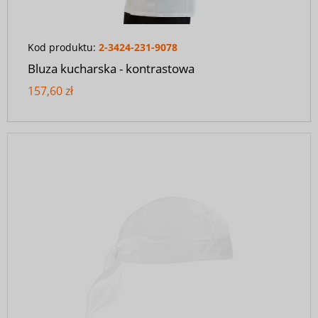
Kod produktu:
2-3424-231-9078
Bluza kucharska - kontrastowa
157,60 zł