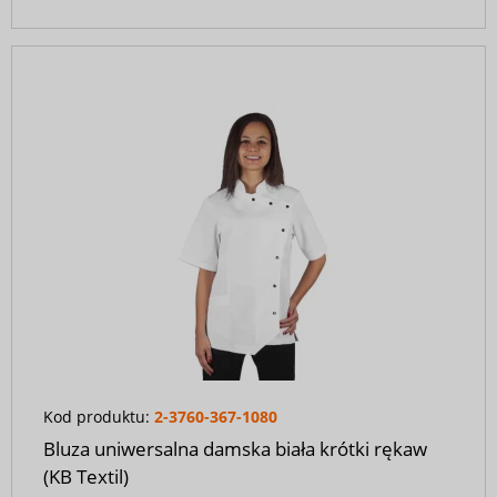
Kod produktu:
2-3760-367-1080
Bluza uniwersalna damska biała krótki rękaw
(KB Textil)