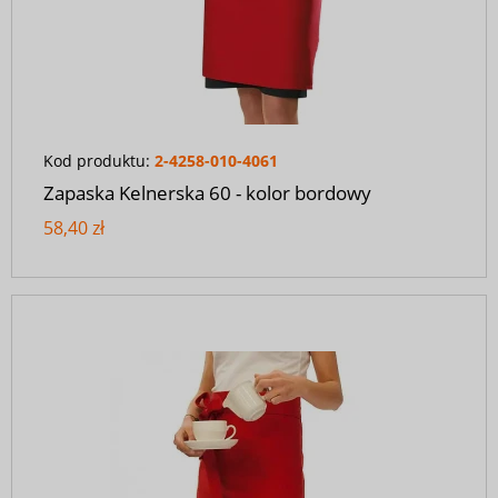
Kod produktu:
2-4258-010-4061
Zapaska Kelnerska 60 - kolor bordowy
58,40 zł