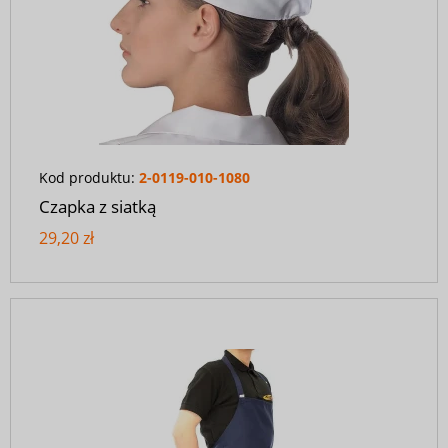
Kod produktu:
2-0119-010-1080
Czapka z siatką
29,20 zł