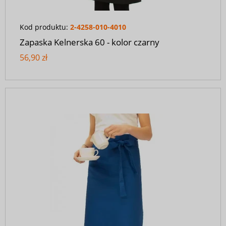
Kod produktu:
2-4258-010-4010
Zapaska Kelnerska 60 - kolor czarny
56,90 zł