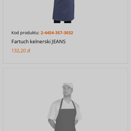
Kod produktu:
2-4454-357-3032
Fartuch kelnerski JEANS
132,20 zł