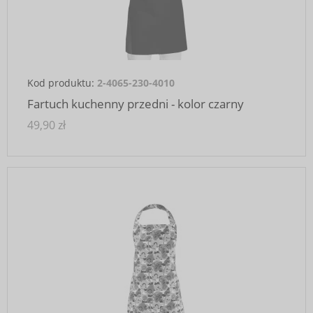
Kod produktu:
2-4065-230-4010
Fartuch kuchenny przedni - kolor czarny
49,90 zł