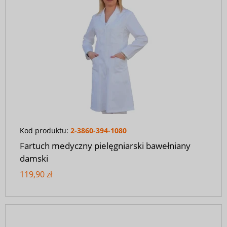
Kod produktu:
2-3860-394-1080
Fartuch medyczny pielęgniarski bawełniany
damski
119,90 zł