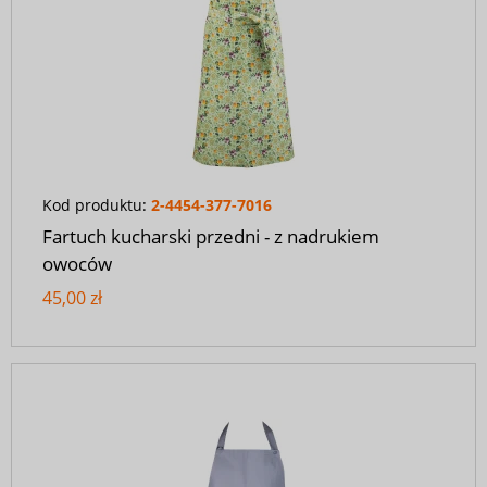
Kod produktu:
2-4454-377-7016
Fartuch kucharski przedni - z nadrukiem
owoców
45,00 zł