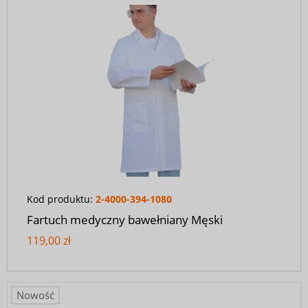
Kod produktu:
2-4000-394-1080
Fartuch medyczny bawełniany Męski
119,00 zł
Nowość