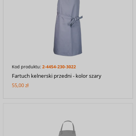
Kod produktu:
2-4454-230-3022
Fartuch kelnerski przedni - kolor szary
55,00 zł