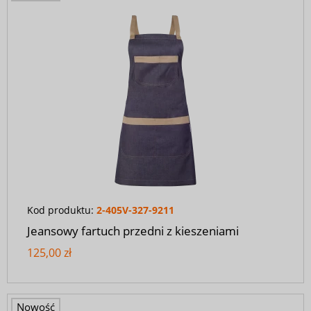
Kod produktu:
2-405V-327-9211
Jeansowy fartuch przedni z kieszeniami
125,00 zł
Nowość