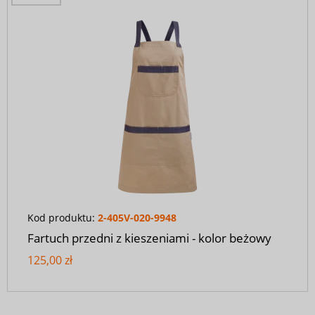
Kod produktu:
2-405V-020-9948
Fartuch przedni z kieszeniami - kolor beżowy
125,00 zł