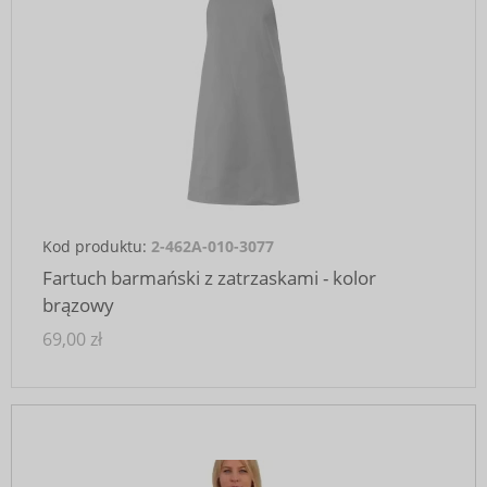
Kod produktu:
2-462A-010-3077
Fartuch barmański z zatrzaskami - kolor
brązowy
69,00 zł