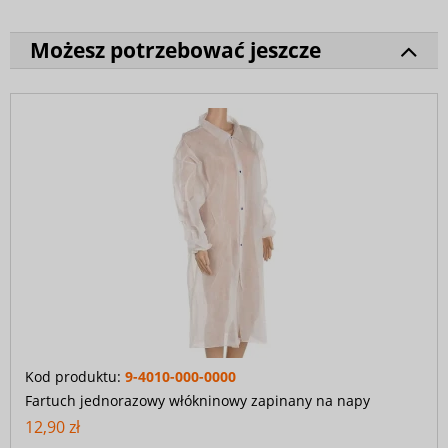
Możesz potrzebować jeszcze
Kod produktu:
9-4010-000-0000
Fartuch jednorazowy włókninowy zapinany na napy
12,90 zł