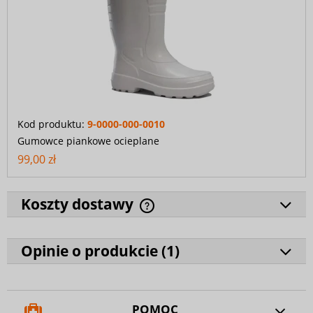
Kod produktu:
9-0000-000-0010
Gumowce piankowe ocieplane
99,00 zł
Koszty dostawy
Opinie o produkcie (
1
)
POMOC