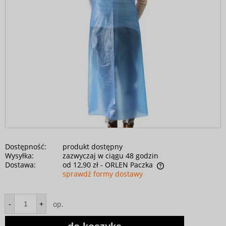
Dostępność:
produkt dostępny
Wysyłka:
zazwyczaj w ciągu 48 godzin
Dostawa:
od 12,90 zł
- ORLEN Paczka
sprawdź formy dostawy
op.
-
+