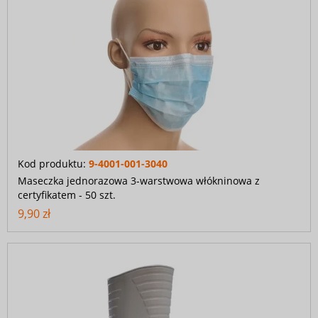
Kod produktu:
9-4001-001-3040
Maseczka jednorazowa 3-warstwowa włókninowa z
certyfikatem - 50 szt.
9,90 zł