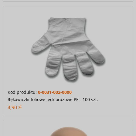
Kod produktu:
0-0031-002-0000
Rękawiczki foliowe jednorazowe PE - 100 szt.
4,90 zł