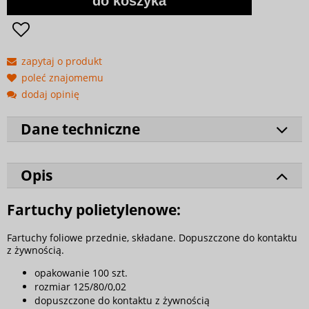
do koszyka
zapytaj o produkt
poleć znajomemu
dodaj opinię
Dane techniczne
Opis
Fartuchy polietylenowe:
Fartuchy foliowe przednie, składane. Dopuszczone do kontaktu
z żywnością.
opakowanie 100 szt.
rozmiar 125/80/0,02
dopuszczone do kontaktu z żywnością