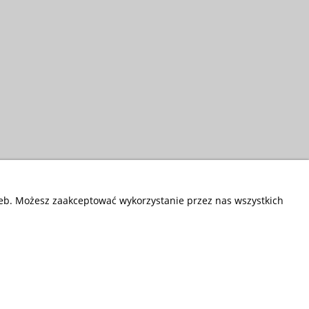
zeb. Możesz zaakceptować wykorzystanie przez nas wszystkich