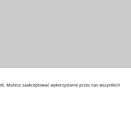
zeb. Możesz zaakceptować wykorzystanie przez nas wszystkich